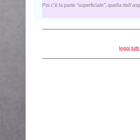
Poi c’è la parte “superficiale”, quella dell’a
leggi tutti