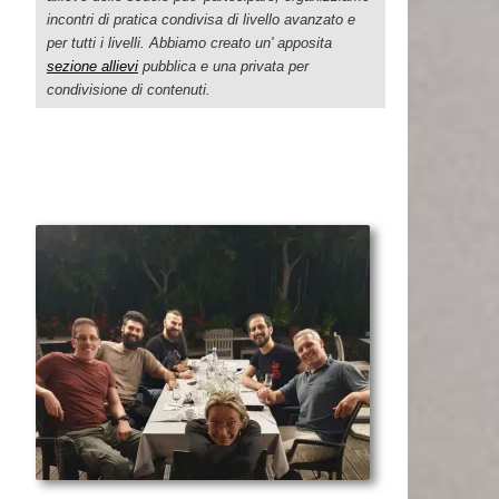
incontri di pratica condivisa di livello avanzato e
per tutti i livelli. Abbiamo creato un' apposita
sezione allievi
pubblica e una privata per
condivisione di contenuti.