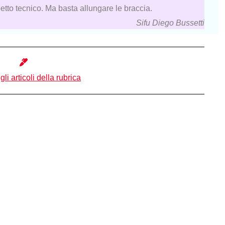
spetto tecnico. Ma basta allungare le braccia.
Sifu Diego Bussetti
 gli articoli della rubrica