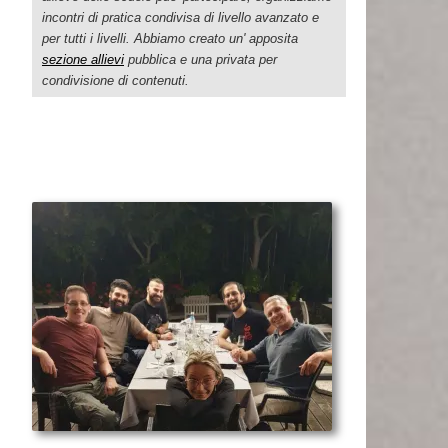
incontri di pratica condivisa di livello avanzato e
per tutti i livelli. Abbiamo creato un' apposita
sezione allievi
pubblica e una privata per
condivisione di contenuti.