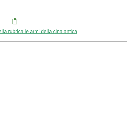
 della rubrica le armi della cina antica