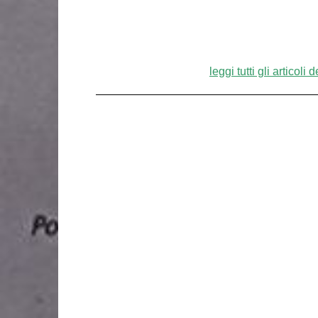
leggi tutti gli articoli